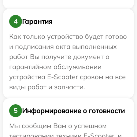
Гарантия
4
Как только устройство будет готово
и подписания акта выполненных
работ Вы получите документ о
гарантийном обслуживании
устройства E-Scooter сроком на все
виды работ и запчасти.
Информирование о готовности
5
Мы сообщим Вам о успешном
тестировании техники E-Scooter, и