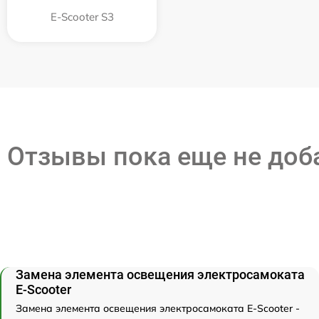
E-Scooter S3
Отзывы пока еще не до
Замена элемента освещения электросамоката
E-Scooter
Замена элемента освещения электросамоката E-Scooter -