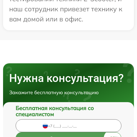
наш сотрудник привезет технику к
вам домой или в офис.
Нужна консультация?
Закажите бесплатную консультацию
Бесплатная консультация со
специалистом