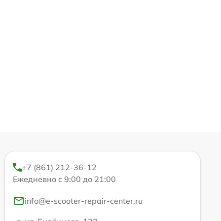
+7 (861) 212-36-12
Ежедневно с 9:00 до 21:00
info@e-scooter-repair-center.ru