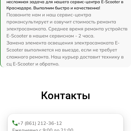
несложная задача для нашего сервис-центра E-Scooter в
Краснодаре. Выполним быстро и качественно!
Позвоните нам и наш сервис-центра
проконсультирует и озвучит стоимость ремонта
электросамоката. Среднее время ремонта устройств
E-Scooter в нашем сервисном - 2 часа.
Замена элемента освещения электросамоката E-
Scooter выполняется на выезде, если не требует
сложного ремонта. Наш курьер доставит технику в
сц E-Scooter и обратно.
Контакты
+7 (861) 212-36-12
Ежедневно с 9:00 до 21:00