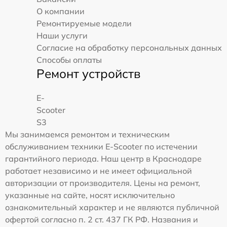
О компании
Ремонтируемые модели
Наши услуги
Согласие на обработку персональных данных
Способы оплаты
Ремонт устройств
E-
Scooter
S3
Мы занимаемся ремонтом и техническим
обслуживанием техники E-Scooter по истечении
гарантийного периода. Наш центр в Краснодаре
работает независимо и не имеет официальной
авторизации от производителя. Цены на ремонт,
указанные на сайте, носят исключительно
ознакомительный характер и не являются публичной
офертой согласно п. 2 ст. 437 ГК РФ. Названия и