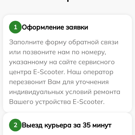
Оформление заявки
1
Заполните форму обратной связи
или позвоните нам по номеру,
указанному на сайте сервисного
центра E-Scooter. Наш оператор
перезвонит Вам для уточнения
индивидуальных условий ремонта
Вашего устройства E-Scooter.
Выезд курьера за 35 минут
2