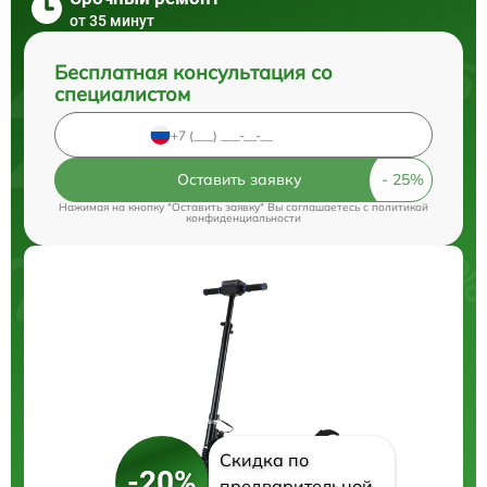
от 35 минут
Бесплатная консультация со
специалистом
Оставить заявку
Нажимая на кнопку "Оставить заявку" Вы соглашаетесь c
политикой
конфиденциальности
Скидка по
-20%
предварительной