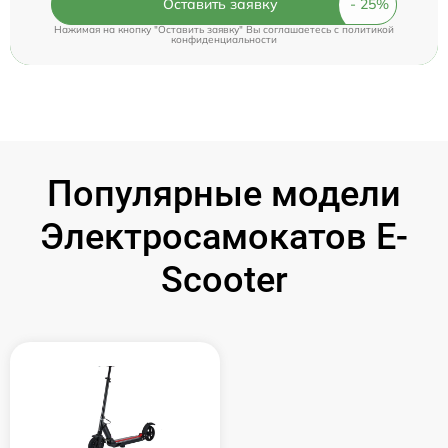
Оставить заявку
Нажимая на кнопку "Оставить заявку" Вы соглашаетесь c
политикой
конфиденциальности
Популярные модели
Электросамокатов E-
Scooter