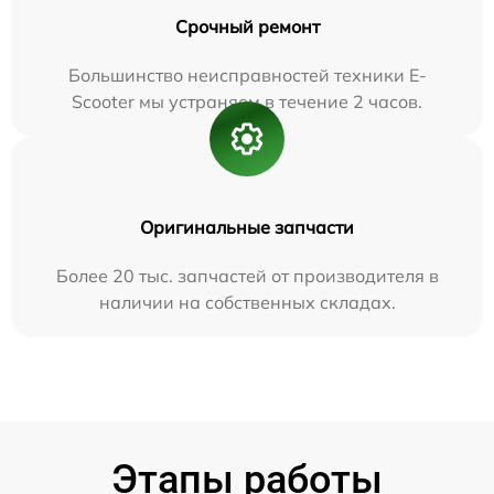
Срочный ремонт
Большинство неисправностей техники E-
Scooter мы устраняем в течение 2 часов.
Оригинальные запчасти
Более 20 тыс. запчастей от производителя в
наличии на собственных складах.
Этапы работы