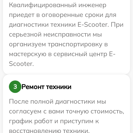
Квалифицированный инженер
приедет в оговоренные сроки для
диагностики техники E-Scooter. При
серьезной неисправности мы
организуем транспортировку в
мастерскую в сервисный центр E-
Scooter.
Ремонт техники
3
После полной диагностики мы
согласуем с вами точную стоимость,
график работ и приступим к
восстановлению техники.