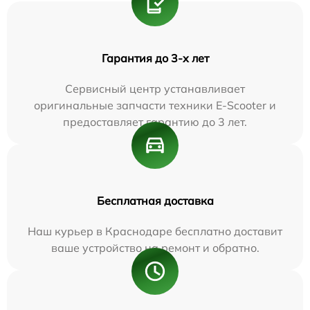
Гарантия до 3-х лет
Сервисный центр устанавливает
оригинальные запчасти техники E-Scooter и
предоставляет гарантию до 3 лет.
Бесплатная доставка
Наш курьер в Краснодаре бесплатно доставит
ваше устройство на ремонт и обратно.