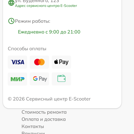
ул. Будённого, 123
Адрес сервисного центра E-Scooter
Режим работы:
Ежедневно с 9:00 до 21:00
Способы оплаты
© 2026 Сервисный центр E-Scooter
Стоимость ремонта
Оплата и доставка
Контакты
Вакансии