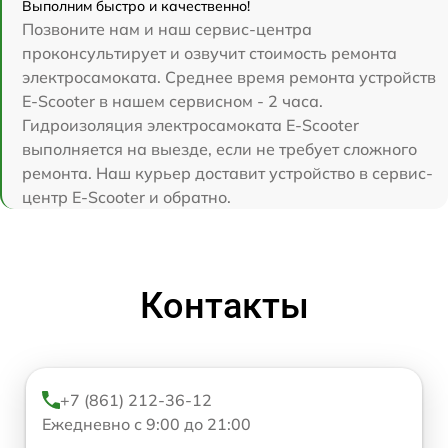
Выполним быстро и качественно!
Позвоните нам и наш сервис-центра
проконсультирует и озвучит стоимость ремонта
электросамоката. Среднее время ремонта устройств
E-Scooter в нашем сервисном - 2 часа.
Гидроизоляция электросамоката E-Scooter
выполняется на выезде, если не требует сложного
ремонта. Наш курьер доставит устройство в сервис-
центр E-Scooter и обратно.
Контакты
+7 (861) 212-36-12
Ежедневно с 9:00 до 21:00