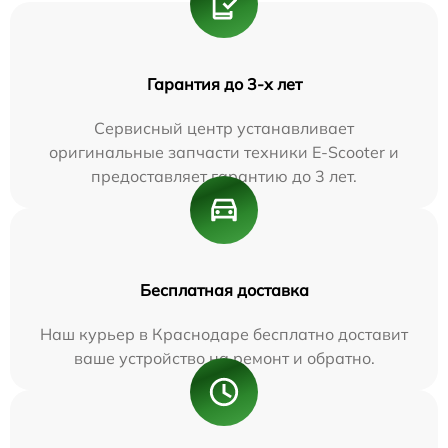
Гарантия до 3-х лет
Сервисный центр устанавливает
оригинальные запчасти техники E-Scooter и
предоставляет гарантию до 3 лет.
Бесплатная доставка
Наш курьер в Краснодаре бесплатно доставит
ваше устройство на ремонт и обратно.