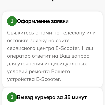
Оформление заявки
1
Свяжитесь с нами по телефону или
оставьте заявку на сайте
сервисного центра E-Scooter. Наш
оператор ответит на Ваш запрос
для уточнения индивидуальных
условий ремонта Вашего
устройства E-Scooter.
Выезд курьера за 35 минут
2