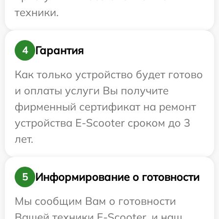
техники.
Гарантия
4
Как только устройство будет готово
и оплаты услуги Вы получите
фирменный сертификат на ремонт
устройства E-Scooter сроком до 3
лет.
Информирование о готовности
5
Мы сообщим Вам о готовности
Вашей техники E-Scooter, и наш