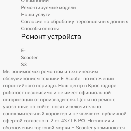
О компании
Ремонтируемые модели
Наши услуги
Согласие на обработку персональных данных
Способы оплаты
Ремонт устройств
E-
Scooter
S3
Мы занимаемся ремонтом и техническим
обслуживанием техники E-Scooter по истечении
гарантийного периода. Наш центр в Краснодаре
работает независимо и не имеет официальной
авторизации от производителя. Цены на ремонт,
указанные на сайте, носят исключительно
ознакомительный характер и не являются публичной
офертой согласно п. 2 ст. 437 ГК РФ. Названия и
обозначения торговой марки E-Scooter упоминаются