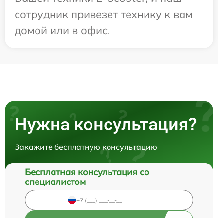
сотрудник привезет технику к вам
домой или в офис.
Нужна консультация?
Закажите бесплатную консультацию
Бесплатная консультация со
специалистом