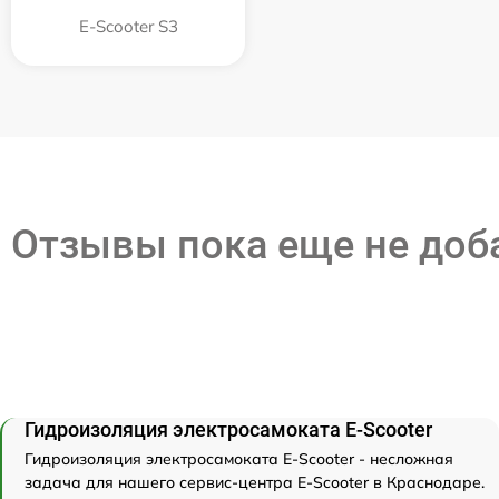
E-Scooter S3
Отзывы пока еще не до
Гидроизоляция электросамоката E-Scooter
Гидроизоляция электросамоката E-Scooter - несложная
задача для нашего сервис-центра E-Scooter в Краснодаре.