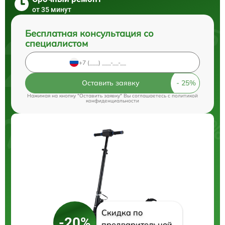
от 35 минут
Бесплатная консультация со
специалистом
Оставить заявку
Нажимая на кнопку "Оставить заявку" Вы соглашаетесь c
политикой
конфиденциальности
Скидка по
-20%
предварительной