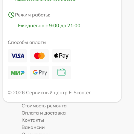
Режим работы:
Ежедневно с 9:00 до 21:00
Способы оплаты
© 2026 Сервисный центр E-Scooter
Стоимость ремонта
Оплата и доставка
Контакты
Вакансии