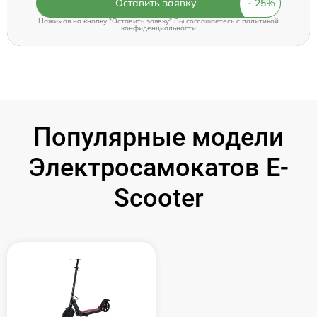
Оставить заявку
Нажимая на кнопку "Оставить заявку" Вы соглашаетесь c
политикой
конфиденциальности
Популярные модели
Электросамокатов E-
Scooter