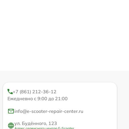
+7 (861) 212-36-12
Ежедневно с 9:00 до 21:00
info@e-scooter-repair-center.ru
ул. Будённого, 123
Адрес сервисного центра E-Scooter