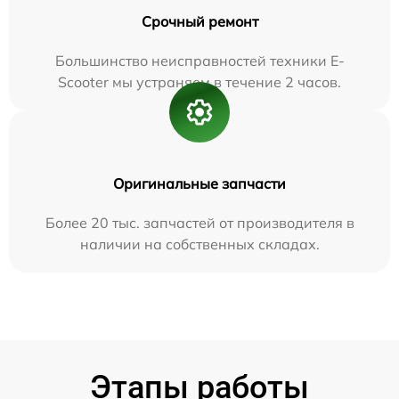
Срочный ремонт
Большинство неисправностей техники E-
Scooter мы устраняем в течение 2 часов.
Оригинальные запчасти
Более 20 тыс. запчастей от производителя в
наличии на собственных складах.
Этапы работы