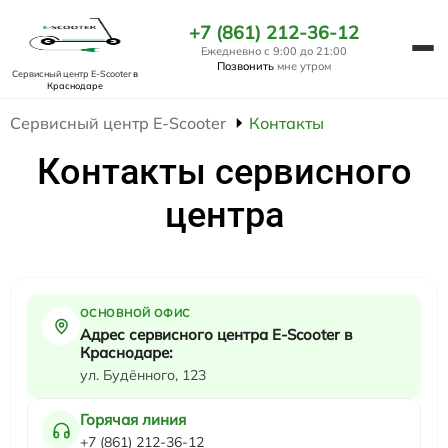
+7 (861) 212-36-12
Ежедневно с 9:00 до 21:00
Позвонить
мне утром
Сервисный центр E-Scooter
в
Краснодаре
Сервисный центр E-Scooter
Контакты
Контакты сервисного
центра
ОСНОВНОЙ ОФИС
Адрес сервисного центра E-Scooter в
Краснодаре:
ул. Будённого, 123
Горячая линия
+7 (861) 212-36-12