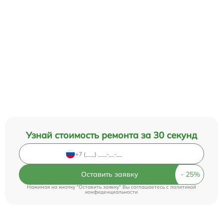
Узнай стоимость ремонта за 30 секунд
Оставить заявку
Нажимая на кнопку "Оставить заявку" Вы соглашаетесь c
политикой
конфиденциальности