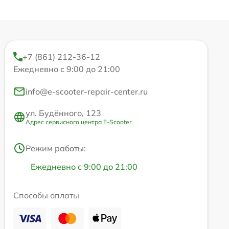
+7 (861) 212-36-12
Ежедневно с 9:00 до 21:00
info@e-scooter-repair-center.ru
ул. Будённого, 123
Адрес сервисного центра E-Scooter
Режим работы:
Ежедневно с 9:00 до 21:00
Способы оплаты