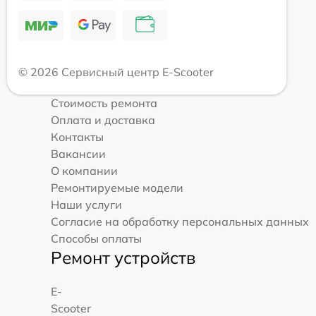
© 2026 Сервисный центр E-Scooter
Стоимость ремонта
Оплата и доставка
Контакты
Вакансии
О компании
Ремонтируемые модели
Наши услуги
Согласие на обработку персональных данных
Способы оплаты
Ремонт устройств
E-
Scooter