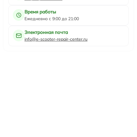
Время работы
Ежедневно с 9:00 до 21:00
Электронная почта
info@e-scooter-repair-center.ru