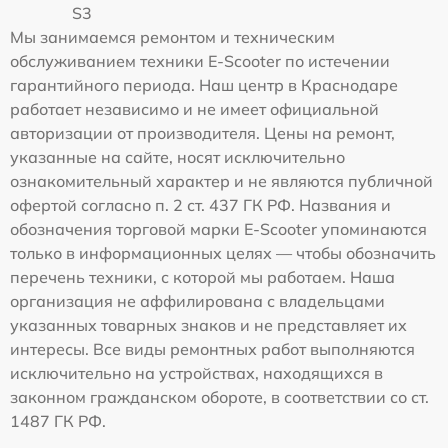
S3
Мы занимаемся ремонтом и техническим
обслуживанием техники E-Scooter по истечении
гарантийного периода. Наш центр в Краснодаре
работает независимо и не имеет официальной
авторизации от производителя. Цены на ремонт,
указанные на сайте, носят исключительно
ознакомительный характер и не являются публичной
офертой согласно п. 2 ст. 437 ГК РФ. Названия и
обозначения торговой марки E-Scooter упоминаются
только в информационных целях — чтобы обозначить
перечень техники, с которой мы работаем. Наша
организация не аффилирована с владельцами
указанных товарных знаков и не представляет их
интересы. Все виды ремонтных работ выполняются
исключительно на устройствах, находящихся в
законном гражданском обороте, в соответствии со ст.
1487 ГК РФ.